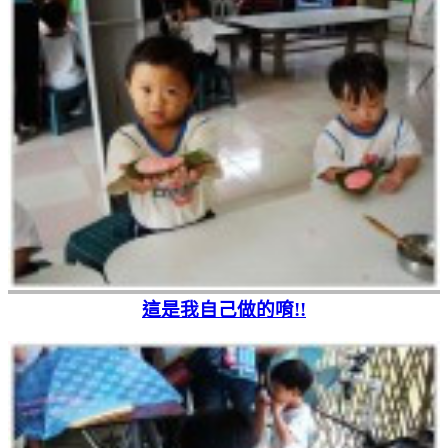
這是我自己做的唷!!