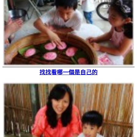
找找看哪一個是自己的