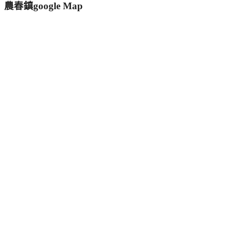
農春鎮google Map