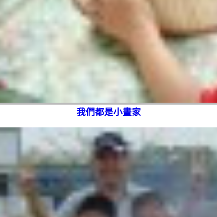
我們都是小畫家