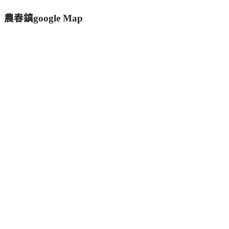
農春鎮google Map