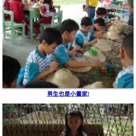
男生也是小畫家!