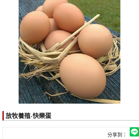
放牧養殖-快樂蛋
分享到：