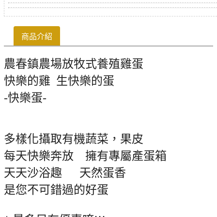
商品介紹
農春鎮農場放牧式養殖雞蛋
快樂的雞 生快樂的蛋
-快樂蛋-
多樣化攝取有機蔬菜，果皮
每天快樂奔放 擁有專屬產蛋箱
天天沙浴趣 天然蛋香
是您不可錯過的好蛋